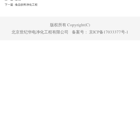
下一篇 : 食品饮料净化工程
版权所有 Copyright(C)
北京世纪华电净化工程有限公司 备案号：
京ICP备17033377号-1